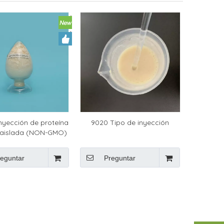
nyección de proteína
9020 Tipo de inyección
 aislada (NON-GMO)
eguntar
Preguntar